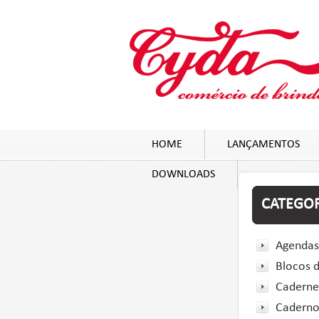
HOME
LANÇAMENTOS
DOWNLOADS
CATEGOR
Agendas
Blocos 
Caderne
Caderno