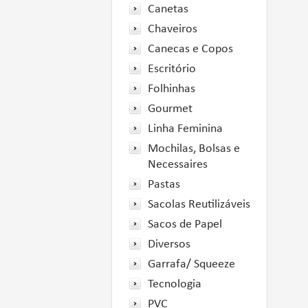
Canetas
Chaveiros
Canecas e Copos
Escritório
Folhinhas
Gourmet
Linha Feminina
Mochilas, Bolsas e
Necessaires
Pastas
Sacolas Reutilizáveis
Sacos de Papel
Diversos
Garrafa/ Squeeze
Tecnologia
PVC