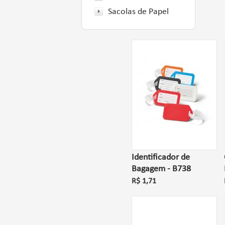
Sacolas de Papel
Identificador de
Bagagem - B738
R$ 1,71