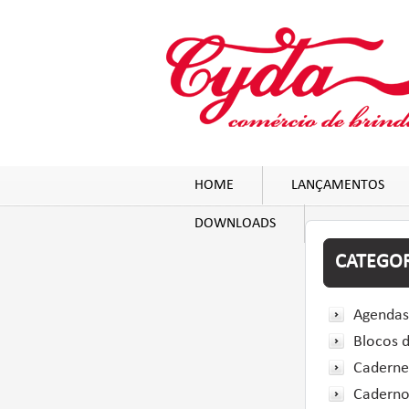
HOME
LANÇAMENTOS
DOWNLOADS
CATEGOR
Agendas
Blocos 
Caderne
Caderno