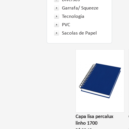
Garrafa/ Squeeze
Tecnologia
PVC
Sacolas de Papel
Capa lisa percalux
linho 1700