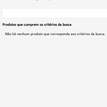
Produtos que cumprem os critérios da busca
Não há nenhum produto que corresponda aos critérios da busca.